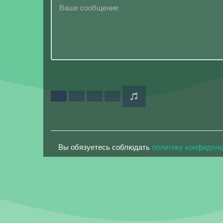
Вы обязуетесь соблюдать
политику конфиден