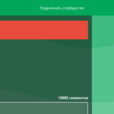
Подключить сообщество
15895
символов