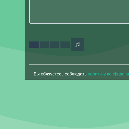
Вы обязуетесь соблюдать
политику конфиден