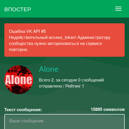
ВПОСТЕР
Ошибка VK API #5
Недействительный access_token! Администратору
сообщества нужно авторизоваться на сервисе
повторно.
Alone
Всего 2, за сегодня 0 сообщений
отправлено / Рейтинг 1
15895
символов
Текст сообщения: