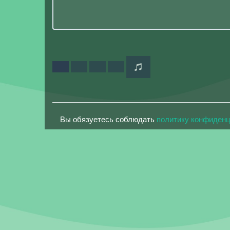
Вы обязуетесь соблюдать
политику конфиден