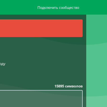
Подключить сообщество
воду
15895
символов