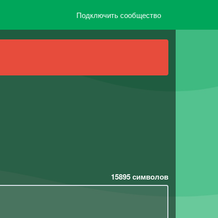
Подключить сообщество
15895
символов