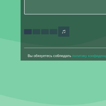
Вы обязуетесь соблюдать
политику конфиден