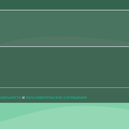
циальности
и
пользовательское соглашение