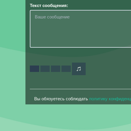
Текст сообщения:
Вы обязуетесь соблюдать
политику конфиден