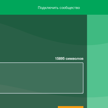
Подключить сообщество
15895
символов