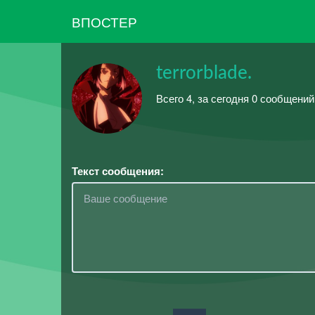
ВПОСТЕР
terrorblade.
Всего 4, за сегодня 0 сообщени
Текст сообщения: