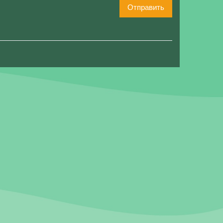
Отправить