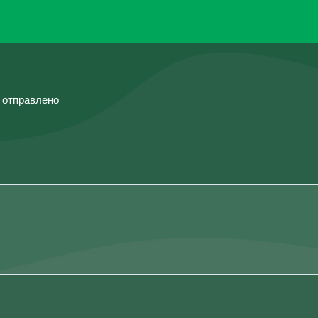
й отправлено