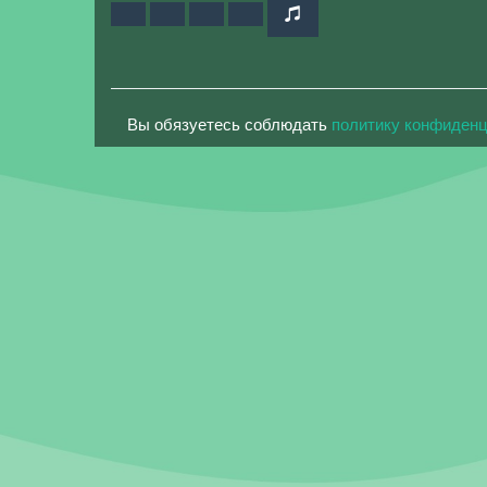
Вы обязуетесь соблюдать
политику конфиден