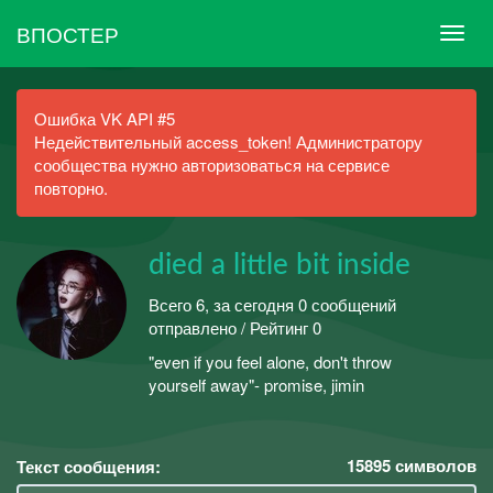
ВПОСТЕР
Ошибка VK API #5
Недействительный access_token! Администратору
сообщества нужно авторизоваться на сервисе
повторно.
died a little bit inside
Всего 6, за сегодня 0 сообщений
отправлено / Рейтинг 0
"even if you feel alone, don't throw
yourself away"- promise, jimin
15895
символов
Текст сообщения: