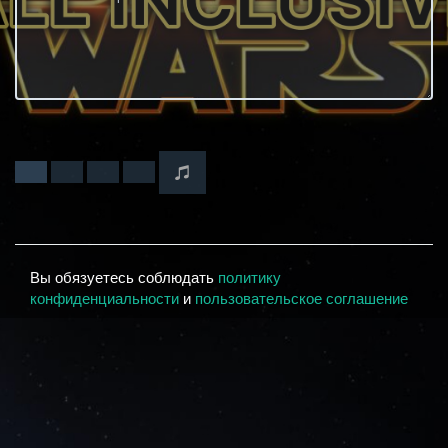
Вы обязуетесь соблюдать
политику
конфиденциальности
и
пользовательское соглашение