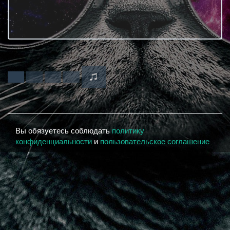
Вы обязуетесь соблюдать
политику
конфиденциальности
и
пользовательское соглашение