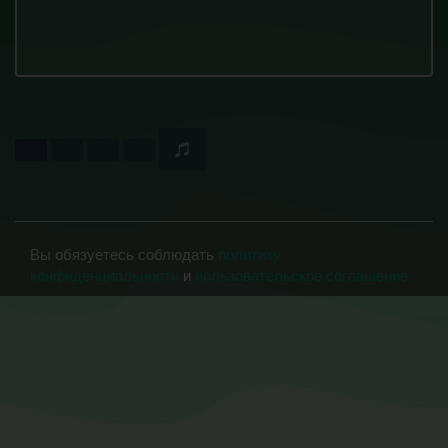
Вы обязуетесь соблюдать
политику
конфиденциальности
и
пользовательское соглашение