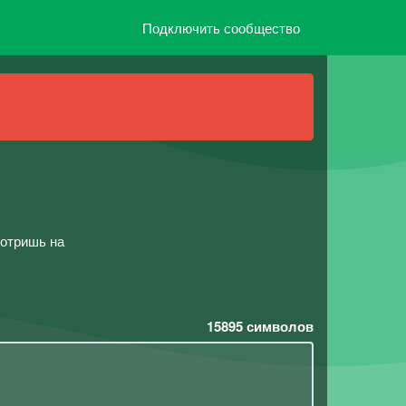
Подключить сообщество
мотришь на
15895
символов