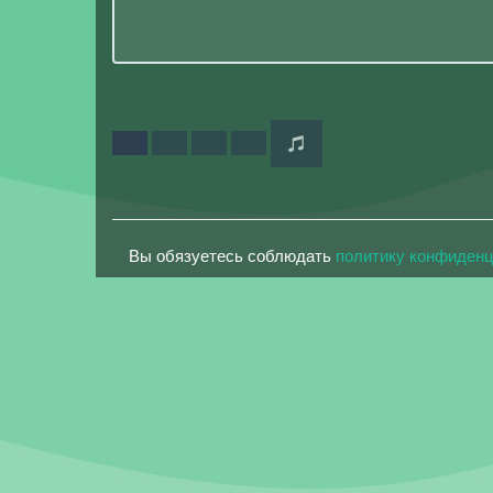
Вы обязуетесь соблюдать
политику конфиден