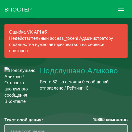
ВПОСТЕР
Ошибка VK API #5
Недействительный access_token! Администратору
сообщества нужно авторизоваться на сервисе
повторно.
Подслушано Аликово
Всего 52, за сегодня 0 сообщений
отправлено / Рейтинг 13
15895
символов
Текст сообщения: