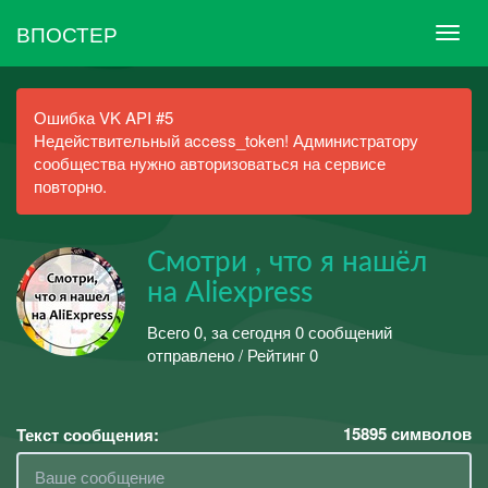
ВПОСТЕР
Ошибка VK API #5
Недействительный access_token! Администратору
сообщества нужно авторизоваться на сервисе
повторно.
Смотри , что я нашёл
на Aliexpress
Всего 0, за сегодня 0 сообщений
отправлено / Рейтинг 0
15895
символов
Текст сообщения: