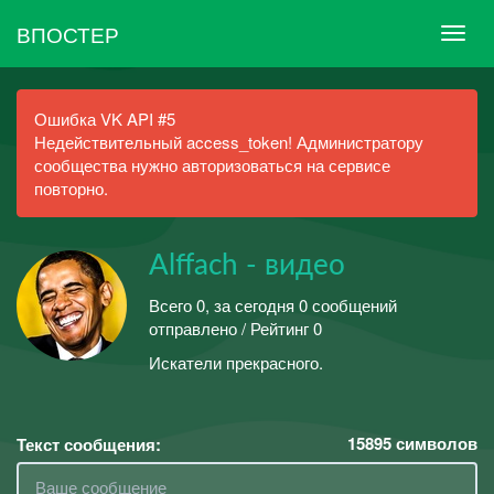
ВПОСТЕР
Ошибка VK API #5
Недействительный access_token! Администратору
сообщества нужно авторизоваться на сервисе
повторно.
Аlffach - видео
Всего 0, за сегодня 0 сообщений
отправлено / Рейтинг 0
Искатели прекрасного.
15895
символов
Текст сообщения: