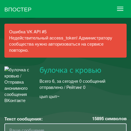
ВПОСТЕР
Ошибка VK API #5
Недействительный access_token! Администратору
сообщества нужно авторизоваться на сервисе
повторно.
булочка с кровью
Всего 6, за сегодня 0 сообщений
отправлено / Рейтинг 0
цып цып~
15895
символов
Текст сообщения: