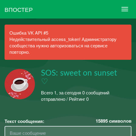
ВПОСТЕР
Ошибка VK API #5
Недействительный access_token! Администратору
сообщества нужно авторизоваться на сервисе
повторно.
SOS: sweet on sunset
♡
Всего 1, за сегодня 0 сообщений
отправлено / Рейтинг 0
15895
символов
Текст сообщения: