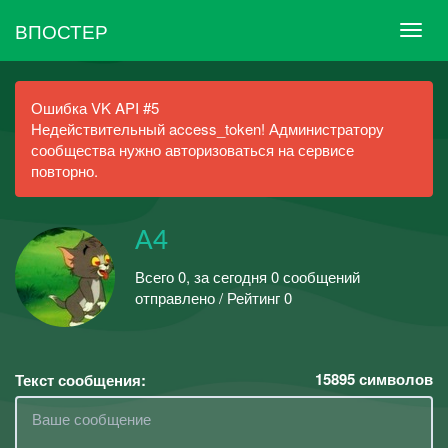
ВПОСТЕР
Ошибка VK API #5
Недействительный access_token! Администратору
сообщества нужно авторизоваться на сервисе
повторно.
А4
Всего 0, за сегодня 0 сообщений
отправлено / Рейтинг 0
15895
символов
Текст сообщения: