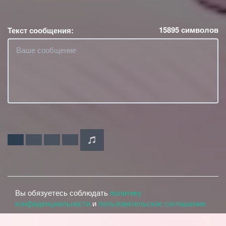
15895
символов
Текст сообщения:
Вы обязуетесь соблюдать
политику
конфиденциальности
и
пользовательское соглашение