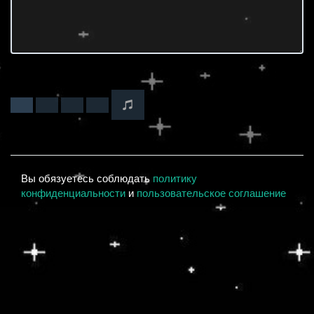
Вы обязуетесь соблюдать
политику
конфиденциальности
и
пользовательское соглашение