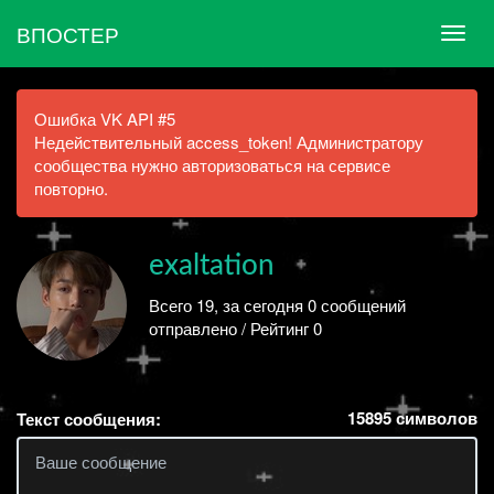
ВПОСТЕР
Ошибка VK API #5
Недействительный access_token! Администратору
сообщества нужно авторизоваться на сервисе
повторно.
exaltation
Всего 19, за сегодня 0 сообщений
отправлено / Рейтинг 0
15895
символов
Текст сообщения: