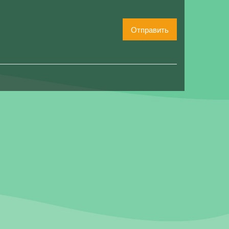
Отправить