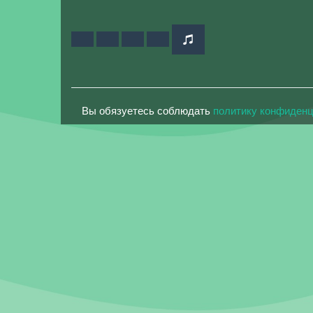
Вы обязуетесь соблюдать
политику конфиден