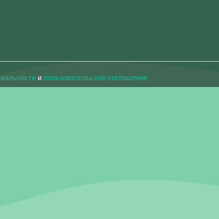
циальности
и
пользовательское соглашение