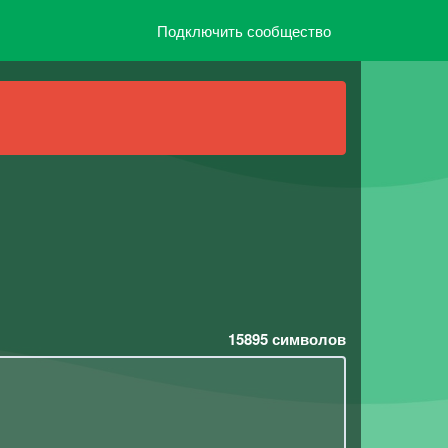
Подключить сообщество
15895
символов