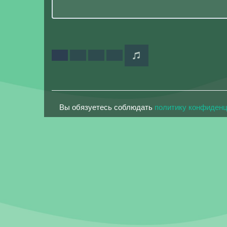
Вы обязуетесь соблюдать
политику конфиден