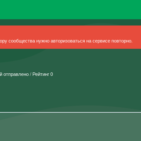
ру сообщества нужно авторизоваться на сервисе повторно.
й отправлено / Рейтинг 0