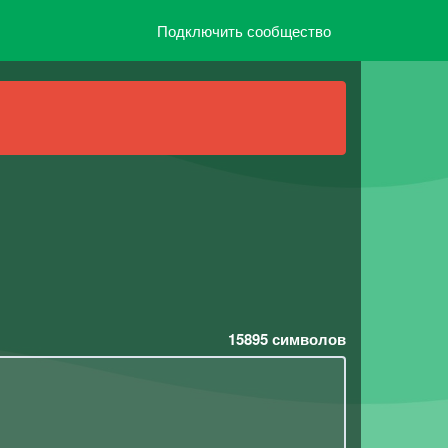
Подключить сообщество
15895
символов