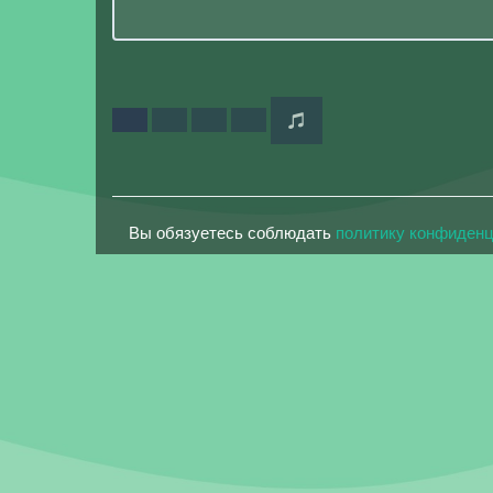
Вы обязуетесь соблюдать
политику конфиден