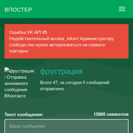
ВПОСТЕР
Ошибка VK API #5
Недействительный access_token! Администратору
сообщества нужно авторизоваться на сервисе
повторно.
фрустрация
Всего 47, за сегодня 0 сообщений
отправлено
15895
символов
Текст сообщения: