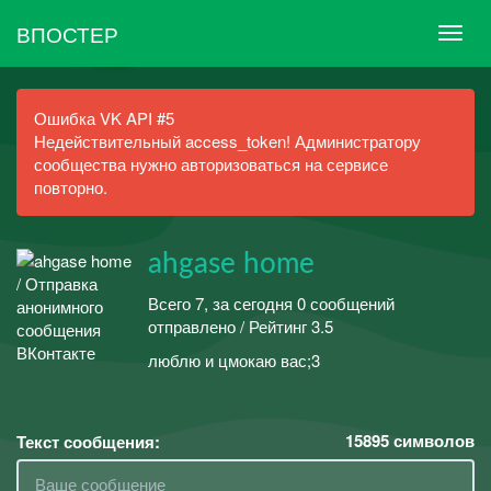
ВПОСТЕР
Ошибка VK API #5
Недействительный access_token! Администратору
сообщества нужно авторизоваться на сервисе
повторно.
ahgase home
Всего 7, за сегодня 0 сообщений
отправлено / Рейтинг 3.5
люблю и цмокаю вас;3
15895
символов
Текст сообщения: