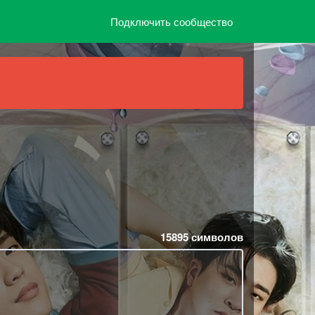
Подключить сообщество
15895
символов