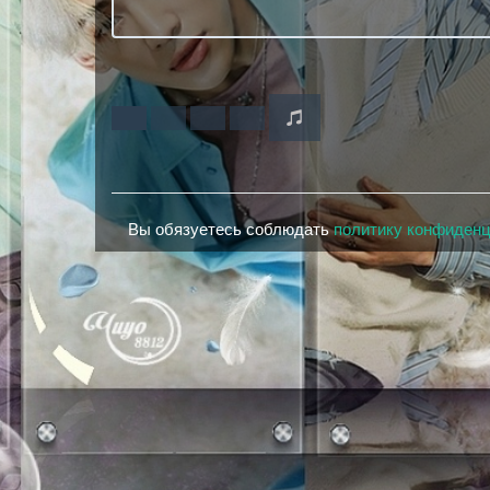
Вы обязуетесь соблюдать
политику конфиден