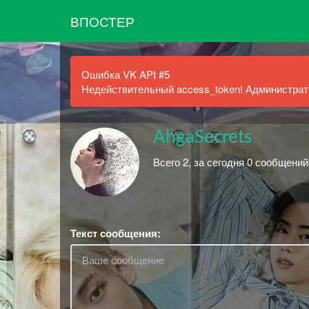
ВПОСТЕР
Ошибка VK API #5
Недействительный access_token! Администрато
AhgaSecrets
Всего 2, за сегодня 0 сообщений
Текст сообщения: