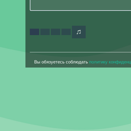
Вы обязуетесь соблюдать
политику конфиден