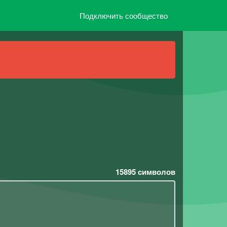
Подключить сообщество
15895
символов