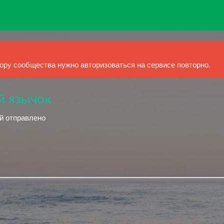
ру сообщества нужно авторизоваться на сервисе повторно.
й язычок
ий отправлено