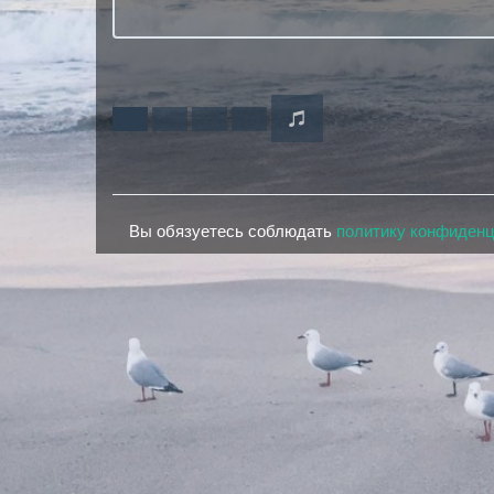
Вы обязуетесь соблюдать
политику конфиден