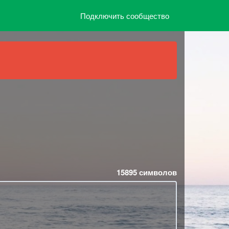
Подключить сообщество
15895
символов