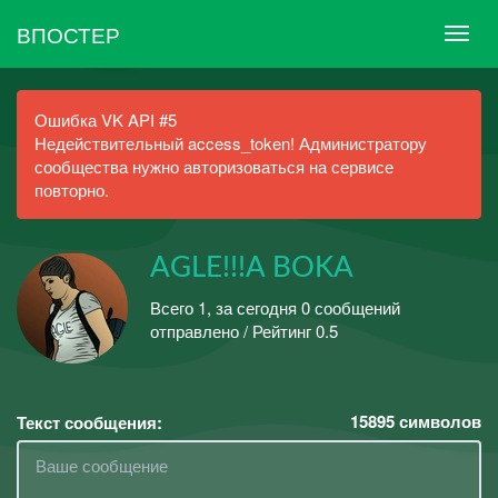
ВПОСТЕР
Ошибка VK API #5
Недействительный access_token! Администратору
сообщества нужно авторизоваться на сервисе
повторно.
AGLE!!!A BOKA
Всего 1, за сегодня 0 сообщений
отправлено / Рейтинг 0.5
15895
символов
Текст сообщения: