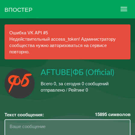
ВПОСТЕР
Ошибка VK API #5
Недействительный access_token! Администратору
сообщества нужно авторизоваться на сервисе
повторно.
AFTUBE|ФБ (Official)
Всего 0, за сегодня 0 сообщений
отправлено / Рейтинг 0
15895
символов
Текст сообщения: