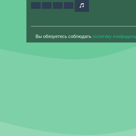
Вы обязуетесь соблюдать
политику конфиден