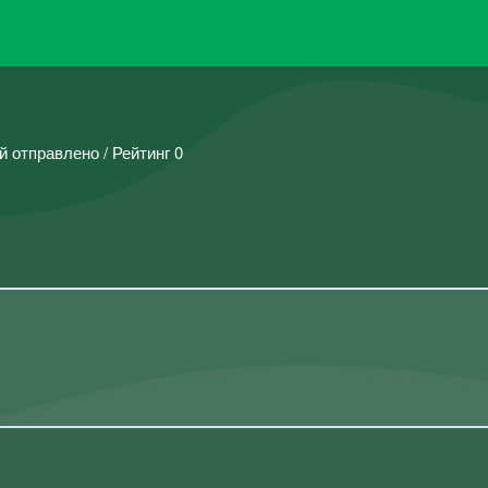
й отправлено / Рейтинг 0