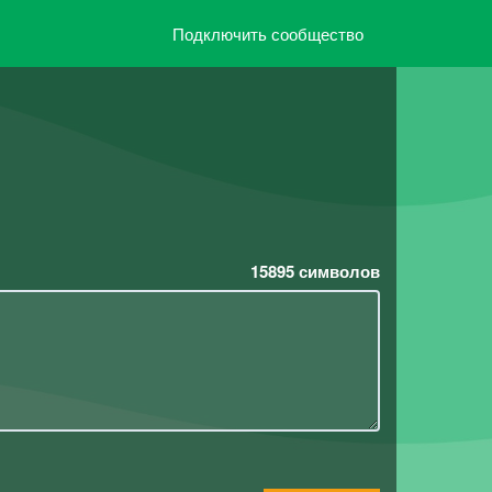
Подключить сообщество
15895
символов