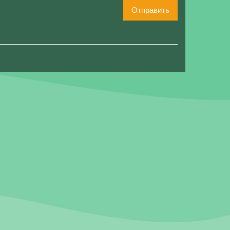
Отправить