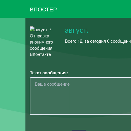
ВПОСТЕР
август.
Всего 12, за сегодня 0 сообщени
Текст сообщения: