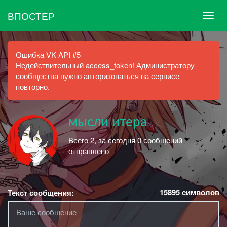
ВПОСТЕР
Ошибка VK API #5
Недействительный access_token! Администратору
сообщества нужно авторизоваться на сервисе
повторно.
мысли итера
Всего 2, за сегодня 0 сообщений
отправлено
15895
символов
Текст сообщения: