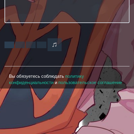
Вы обязуетесь соблюдать
политику
конфиденциальности
и
пользовательское соглашение