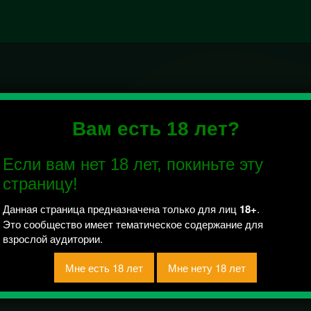
й отправлено / Рейтинг 0
Вам есть 18 лет?
Если вам нет 18 лет, покиньте эту
страницу!
Данная страница предназначена только для лиц
18+
.
Это сообщество имеет тематическое содержание для
взрослой аудитории.