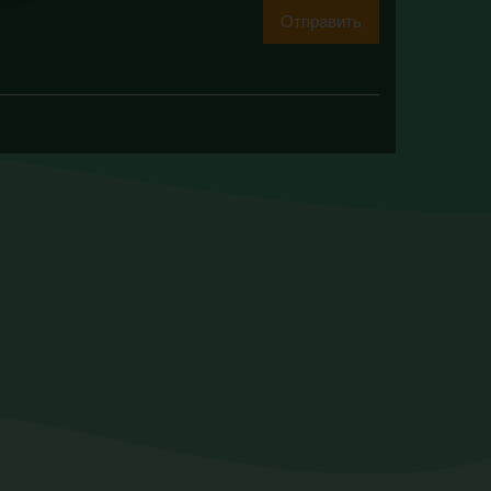
Отправить