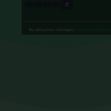
Вы обязуетесь соблюдать
политику конфиден