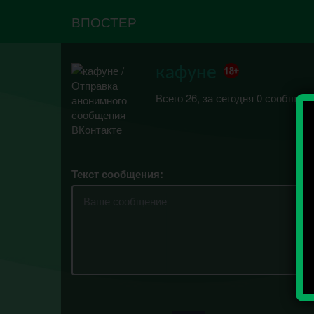
ВПОСТЕР
кафуне
Всего 26, за сегодня 0 сообщени
Текст сообщения: