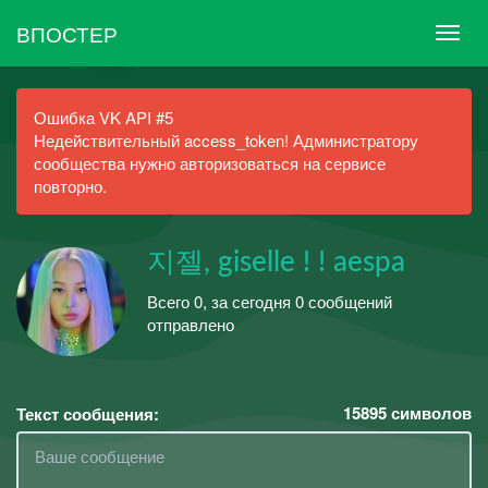
ВПОСТЕР
Ошибка VK API #5
Недействительный access_token! Администратору
сообщества нужно авторизоваться на сервисе
повторно.
지젤, giselle ! ! aespa
Всего 0, за сегодня 0 сообщений
отправлено
15895
символов
Текст сообщения: