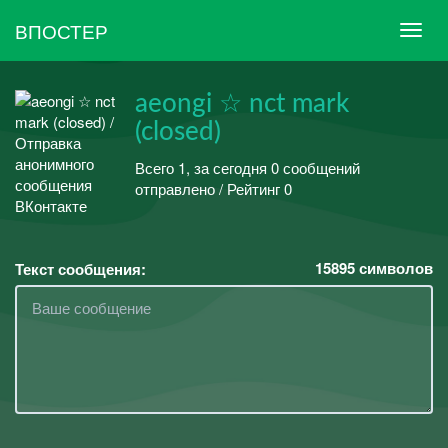
ВПОСТЕР
aeongi ☆ nct mark
(closed)
Всего 1, за сегодня 0 сообщений
отправлено / Рейтинг 0
15895
символов
Текст сообщения: