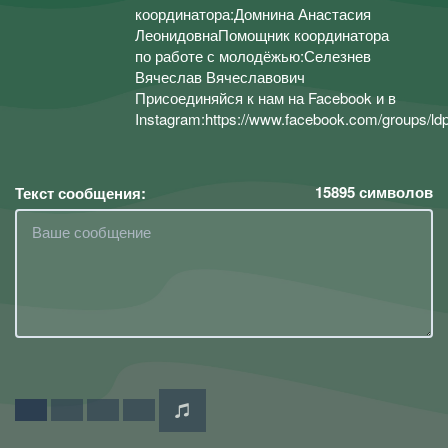
координатора:Домнина Анастасия
ЛеонидовнаПомощник координатора
по работе с молодёжью:Селезнев
Вячеслав Вячеславович
Присоединяйся к нам на Facebook и в
Instagram:https://www.facebook.com/groups/ldp
15895
символов
Текст сообщения: