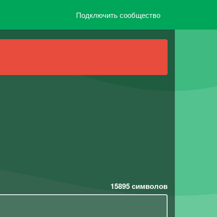
Подключить сообщество
15895
символов