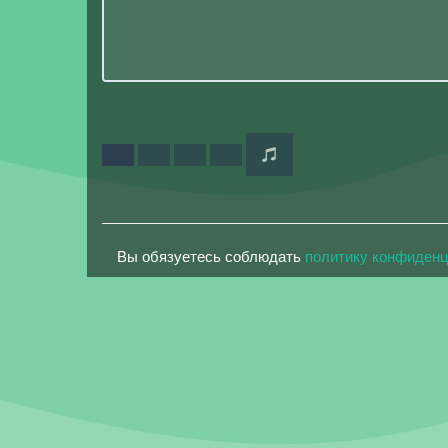
Вы обязуетесь соблюдать
политику конфиден