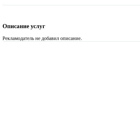
Описание услуг
Рекламодатель не добавил описание.