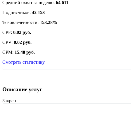
Средний охват за неделю:
64 611
Подписчиков:
42 153
% вовлечённости:
153.28%
CPF:
0.02 руб.
CPV:
0.02 руб.
CPM:
15.48 руб.
Смотреть статистику
Описание услуг
Закреп