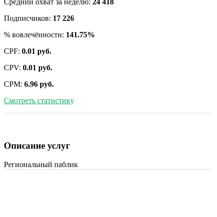
Средний охват за неделю:
24 418
Подписчиков:
17 226
% вовлечённости:
141.75%
CPF:
0.01 руб.
CPV:
0.01 руб.
CPM:
6.96 руб.
Смотреть статистику
Описание услуг
Региональный паблик