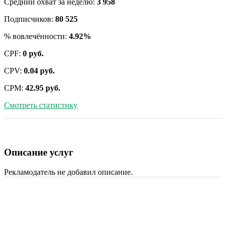
Средний охват за неделю:
3 958
Подписчиков:
80 525
% вовлечённости:
4.92%
CPF:
0 руб.
CPV:
0.04 руб.
CPM:
42.95 руб.
Смотреть статистику
Описание услуг
Рекламодатель не добавил описание.