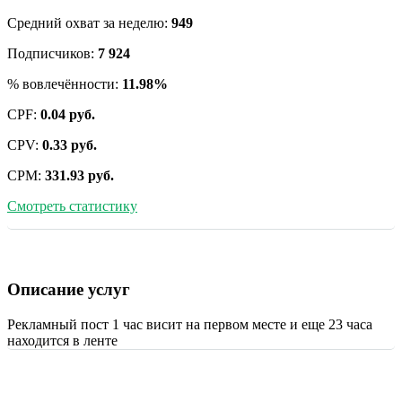
Средний охват за неделю:
949
Подписчиков:
7 924
% вовлечённости:
11.98%
CPF:
0.04 руб.
CPV:
0.33 руб.
CPM:
331.93 руб.
Смотреть статистику
Описание услуг
Рекламный пост 1 час висит на первом месте и еще 23 часа
находится в ленте