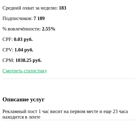
Средний охват за неделю:
183
Подписчиков:
7 189
% вовлечённости:
2.55%
CPF:
0.03 руб.
CPV:
1.04 руб.
CPM:
1038.25 руб.
Смотреть статистику
Описание услуг
Рекламный пост 1 час висит на первом месте и еще 23 часа
находится в ленте