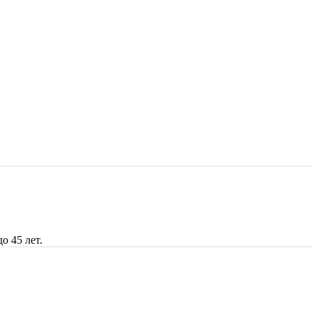
о 45 лет.