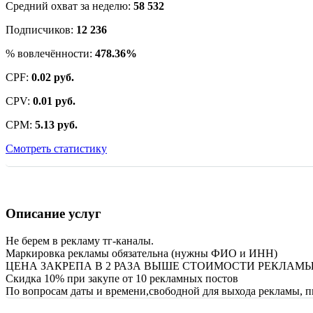
Средний охват за неделю:
58 532
Подписчиков:
12 236
% вовлечённости:
478.36%
CPF:
0.02 руб.
CPV:
0.01 руб.
CPM:
5.13 руб.
Смотреть статистику
Описание услуг
Не берем в рекламу тг-каналы.
Маркировка рекламы обязательна (нужны ФИО и ИНН)
ЦЕНА ЗАКРЕПА В 2 РАЗА ВЫШЕ СТОИМОСТИ РЕКЛАМЫ
Скидка 10% при закупе от 10 рекламных постов
По вопросам даты и времени,свободной для выхода рекламы, пи