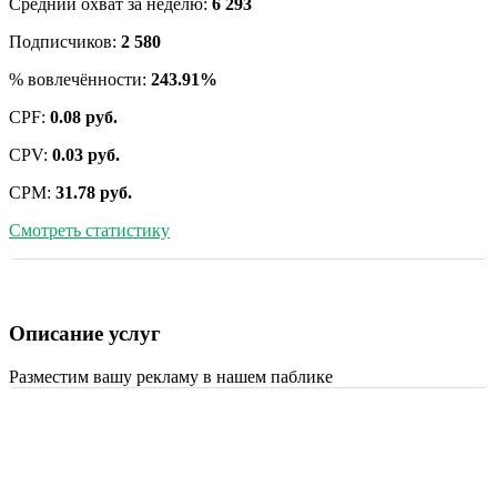
Средний охват за неделю:
6 293
Подписчиков:
2 580
% вовлечённости:
243.91%
CPF:
0.08 руб.
CPV:
0.03 руб.
CPM:
31.78 руб.
Смотреть статистику
Описание услуг
Разместим вашу рекламу в нашем паблике