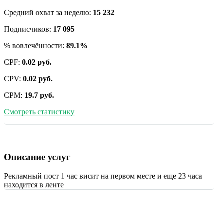
Средний охват за неделю:
15 232
Подписчиков:
17 095
% вовлечённости:
89.1%
CPF:
0.02 руб.
CPV:
0.02 руб.
CPM:
19.7 руб.
Смотреть статистику
Описание услуг
Рекламный пост 1 час висит на первом месте и еще 23 часа
находится в ленте