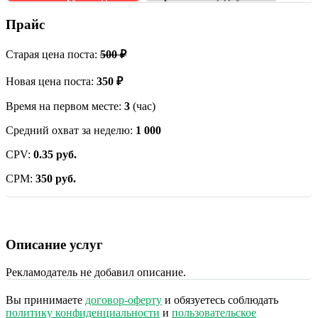
Прайс
Старая цена поста:
500 ₽
Новая цена поста:
350 ₽
Время на первом месте:
3
(час)
Средний охват за неделю:
1 000
CPV:
0.35 руб.
CPM:
350 руб.
Описание услуг
Рекламодатель не добавил описание.
Вы принимаете
договор-оферту
и обязуетесь соблюдать
политику конфиденциальности
и
пользовательское