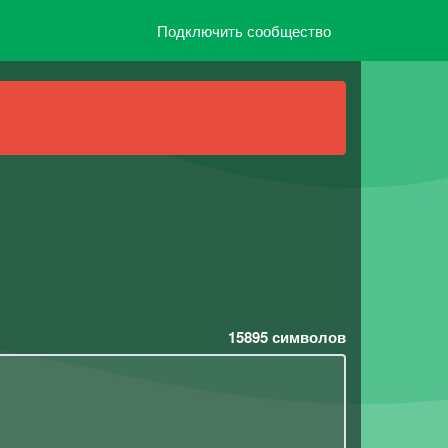
Подключить сообщество
15895
символов