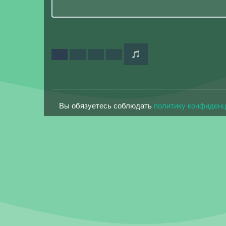
Вы обязуетесь соблюдать
политику конфиден