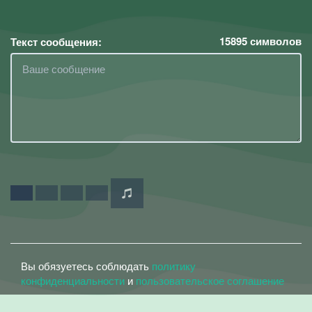
15895
символов
Текст сообщения:
Вы обязуетесь соблюдать
политику
конфиденциальности
и
пользовательское соглашение